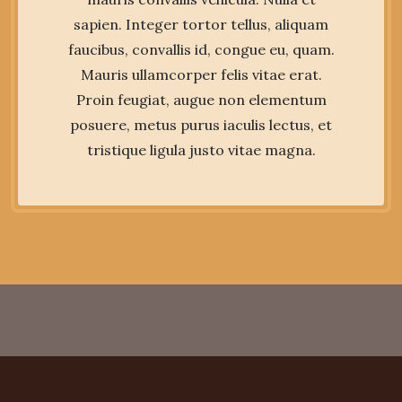
sapien. Integer tortor tellus, aliquam
faucibus, convallis id, congue eu, quam.
Mauris ullamcorper felis vitae erat.
Proin feugiat, augue non elementum
posuere, metus purus iaculis lectus, et
tristique ligula justo vitae magna.