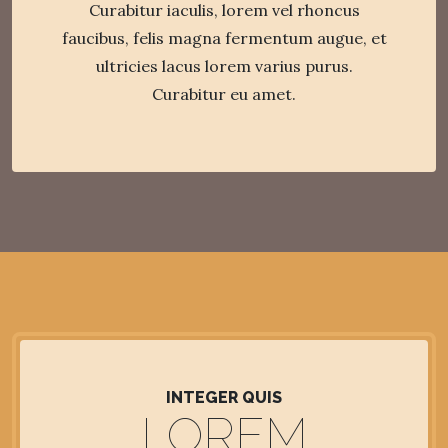
Curabitur iaculis, lorem vel rhoncus
faucibus, felis magna fermentum augue, et
ultricies lacus lorem varius purus.
Curabitur eu amet.
INTEGER QUIS
LOREM