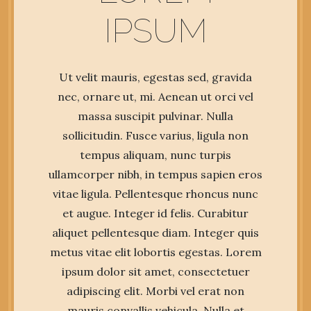
IPSUM
Ut velit mauris, egestas sed, gravida
nec, ornare ut, mi. Aenean ut orci vel
massa suscipit pulvinar. Nulla
sollicitudin. Fusce varius, ligula non
tempus aliquam, nunc turpis
ullamcorper nibh, in tempus sapien eros
vitae ligula. Pellentesque rhoncus nunc
et augue. Integer id felis. Curabitur
aliquet pellentesque diam. Integer quis
metus vitae elit lobortis egestas. Lorem
ipsum dolor sit amet, consectetuer
adipiscing elit. Morbi vel erat non
mauris convallis vehicula. Nulla et