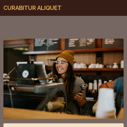
CURABITUR ALIQUET