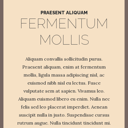
PRAESENT ALIQUAM
FERMENTUM
MOLLIS
Aliquam convallis sollicitudin purus.
Praesent aliquam, enim at fermentum
mollis, ligula massa adipiscing nisl, ac
euismod nibh nisl eu lectus. Fusce
vulputate sem at sapien. Vivamus leo.
Aliquam euismod libero eu enim. Nulla nec
felis sed leo placerat imperdiet. Aenean
suscipit nulla in justo. Suspendisse cursus
rutrum augue. Nulla tincidunt tincidunt mi.